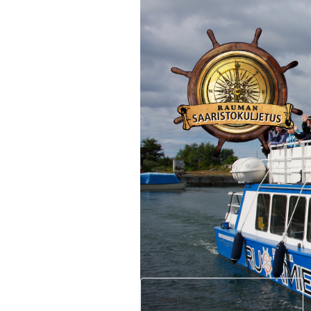
Tickets